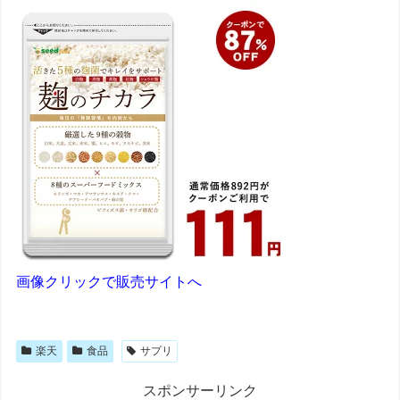
画像クリックで販売サイトへ
楽天
食品
サプリ
スポンサーリンク