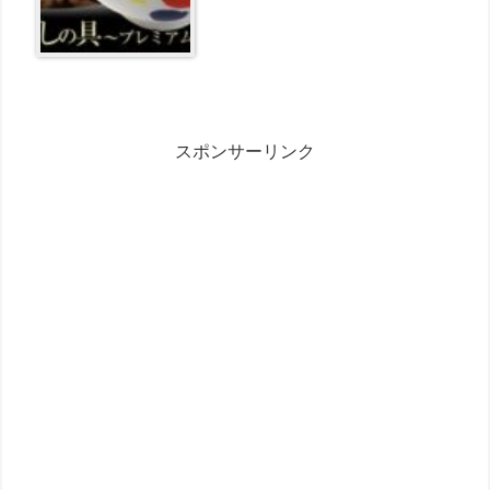
スポンサーリンク