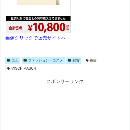
画像クリックで販売サイトへ
楽天
ファッション・コスメ
雑貨
福袋
MISCH MASCH
スポンサーリンク