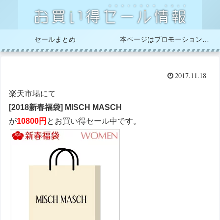
セールまとめ
本ページはプロモーションが含まれています
2017.11.18
楽天市場にて
[2018新春福袋] MISCH MASCH
が
10800円
とお買い得セール中です。