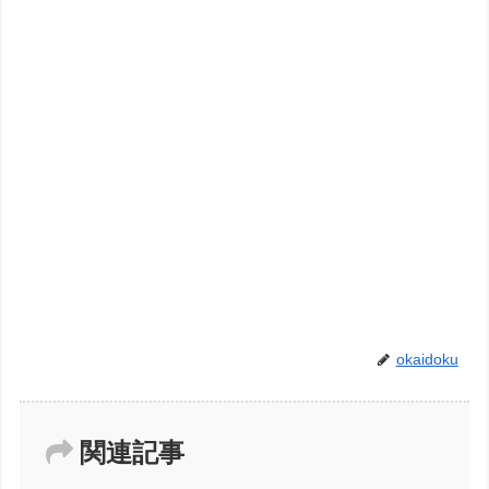
okaidoku
関連記事