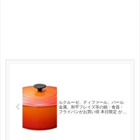
ルクルーゼ、ティファール、パール
金属、和平フレイズ等の鍋・食器・
フライパンがお買い得 本日限定 が実
施中！