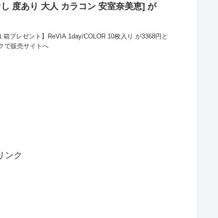
し 度あり 大人 カラコン 安室奈美恵] が
レゼント】ReVIA 1day/COLOR 10枚入り が3368円と
クで販売サイトへ
リンク