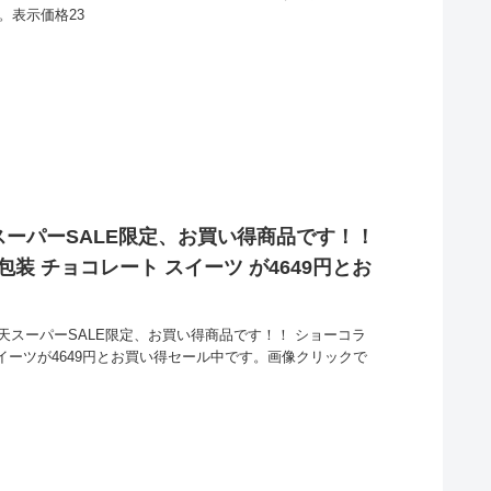
。表示価格23
スーパーSALE限定、お買い得商品です！！
包装 チョコレート スイーツ が4649円とお
天スーパーSALE限定、お買い得商品です！！ ショーコラ
スイーツが4649円とお買い得セール中です。画像クリックで