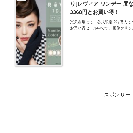
り[レヴィア ワンデー 度な
3368円とお買い得！
楽天市場にて【公式限定 2箱購入で１箱プ
お買い得セール中です。画像クリッ
スポンサー