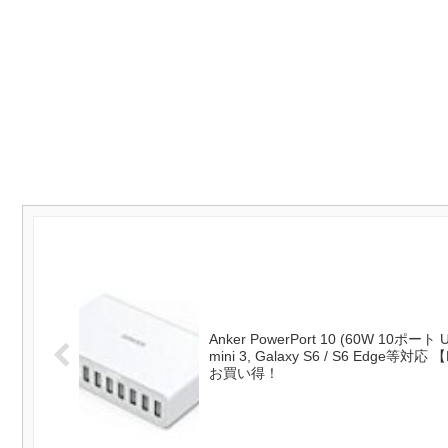
Anker PowerPort 10 (60W 10ポート U
mini 3, Galaxy S6 / S6 Edge等対
お買い得！