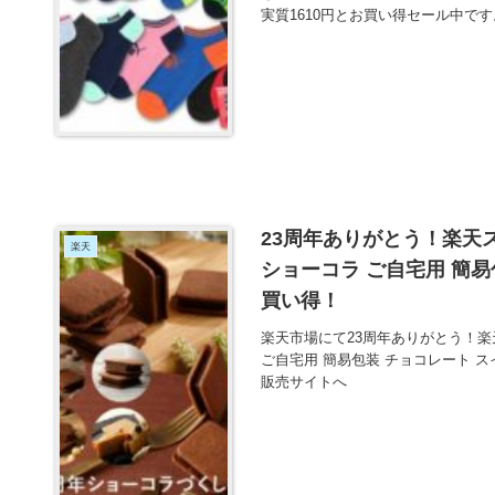
実質1610円とお買い得セール中です
23周年ありがとう！楽天
楽天
ショーコラ ご自宅用 簡易
買い得！
楽天市場にて23周年ありがとう！楽
ご自宅用 簡易包装 チョコレート 
販売サイトへ