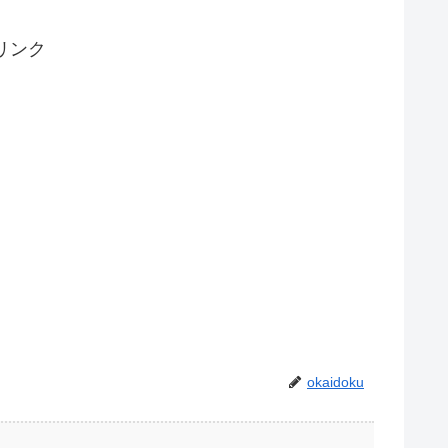
リンク
okaidoku