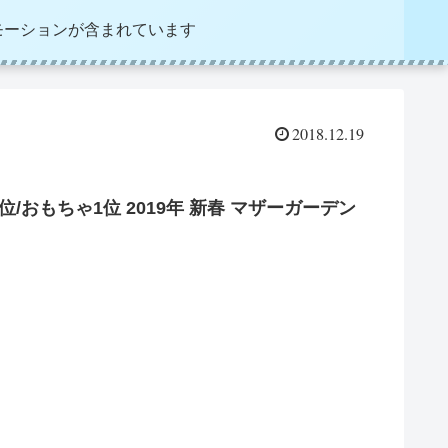
モーションが含まれています
2018.12.19
位/おもちゃ1位 2019年 新春 マザーガーデン