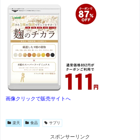
画像クリックで販売サイトへ
楽天
食品
サプリ
スポンサーリンク