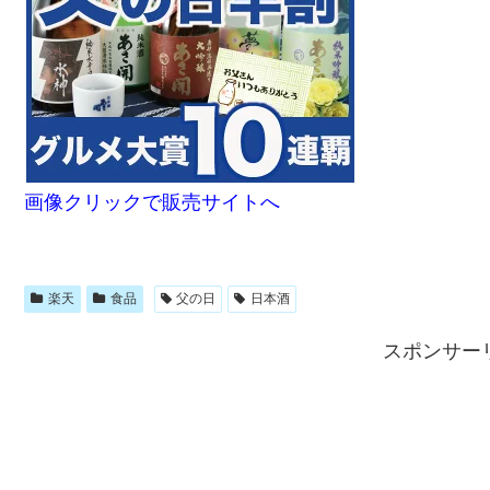
画像クリックで販売サイトへ
楽天
食品
父の日
日本酒
スポンサー