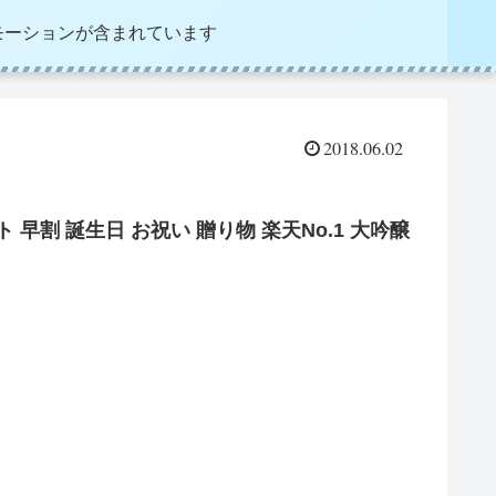
モーションが含まれています
2018.06.02
 早割 誕生日 お祝い 贈り物 楽天No.1 大吟醸