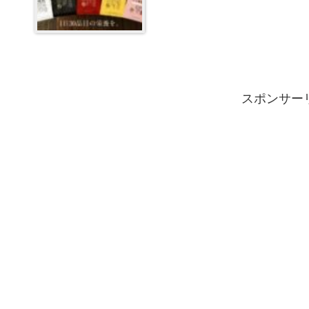
スポンサー