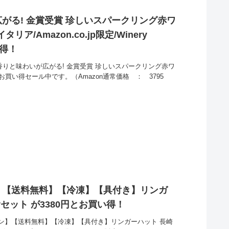
がる! 金賞受賞 珍しいスパークリング赤ワ
タリア/Amazon.co.jp限定/Winery
い得！
な香りと味わいが広がる! 金賞受賞 珍しいスパークリング赤ワ
7円とお買い得セール中です。（Amazon通常価格 ： 3795
】【送料無料】【冷凍】【具付き】リンガ
セット が3380円とお買い得！
ン】【送料無料】【冷凍】【具付き】リンガーハット 長崎