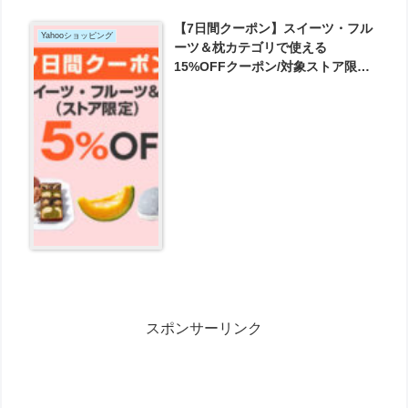
【7日間クーポン】スイーツ・フル
Yahooショッピング
ーツ＆枕カテゴリで使える
15%OFFクーポン/対象ストア限定
が発行可能！
スポンサーリンク