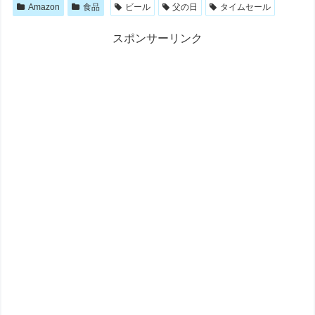
Amazon
食品
ビール
父の日
タイムセール
スポンサーリンク