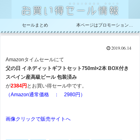
セールまとめ
本ページはプロモーションが含まれています
2019.06.14
Amazonタイムセールにて
父の日 イネディットギフトセット750ml×2本 BOX付き
スペイン産高級ビール 包装済み
が
2384円
とお買い得セール中です。
（Amazon通常価格 ： 2980円）
画像クリックで販売サイトへ