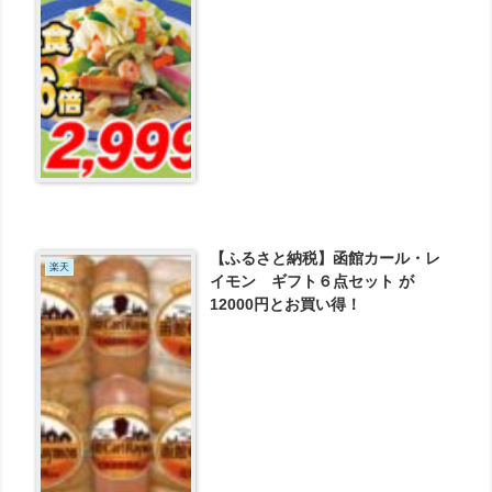
【ふるさと納税】函館カール・レ
楽天
イモン ギフト６点セット が
12000円とお買い得！