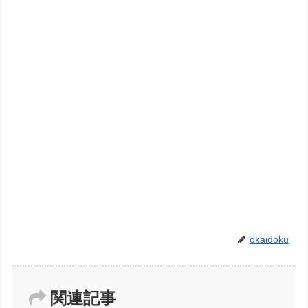
okaidoku
関連記事