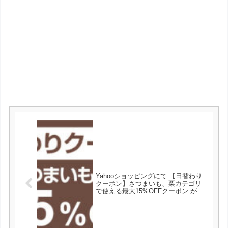
Yahooショッピングにて 【日替わり
クーポン】さつまいも、栗カテゴリ
で使える最大15%OFFクーポン が発
行可能！