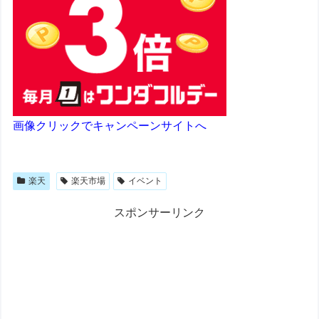
画像クリックでキャンペーンサイトへ
楽天
楽天市場
イベント
スポンサーリンク