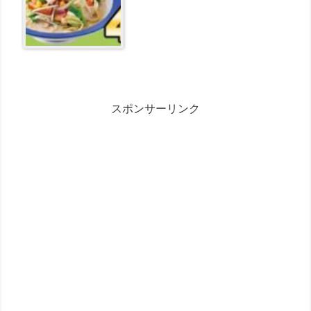
スポンサーリンク