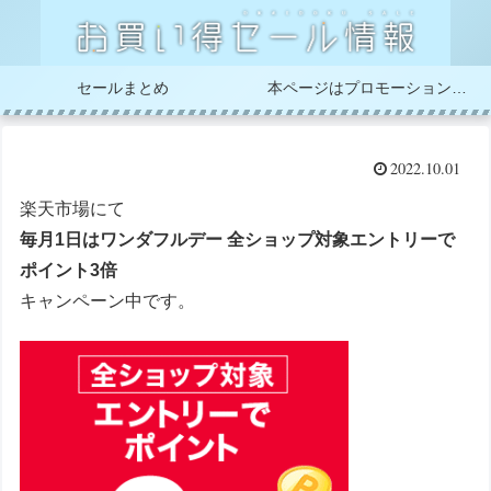
セールまとめ
本ページはプロモーションが含まれています
2022.10.01
楽天市場にて
毎月1日はワンダフルデー 全ショップ対象エントリーで
ポイント3倍
キャンペーン中です。