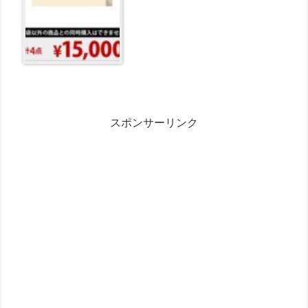
スポンサーリンク