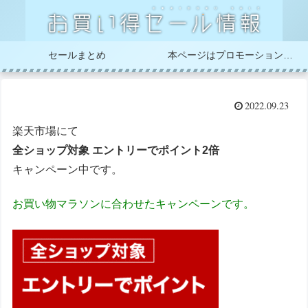
セールまとめ
本ページはプロモーションが含まれています
2022.09.23
楽天市場にて
全ショップ対象 エントリーでポイント2倍
キャンペーン中です。
お買い物マラソンに合わせたキャンペーンです。