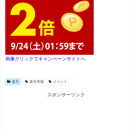
画像クリックでキャンペーンサイトへ
楽天
楽天市場
イベント
スポンサーリンク