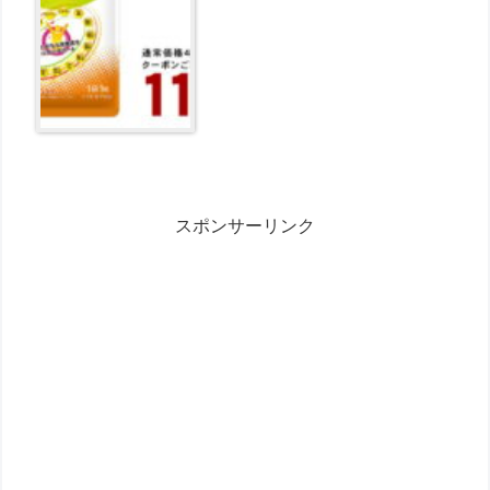
スポンサーリンク