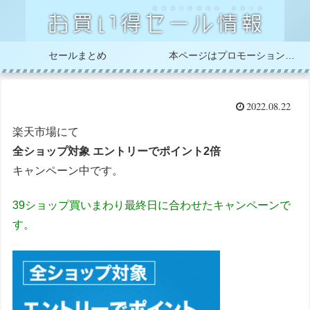
セールまとめ
本ページはプロモーションが含まれています
2022.08.22
楽天市場にて
全ショップ対象 エントリーでポイント2倍
キャンペーン中です。
39ショップ買いまわり最終日に合わせたキャンペーンで
す。