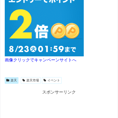
画像クリックでキャンペーンサイトへ
楽天
楽天市場
イベント
スポンサーリンク