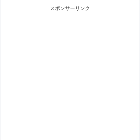
スポンサーリンク