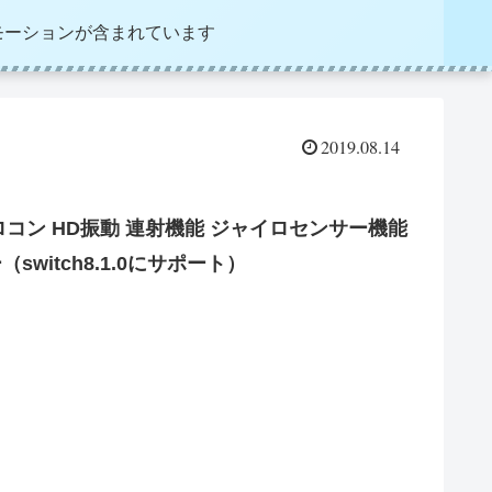
モーションが含まれています
2019.08.14
ー プロコン HD振動 連射機能 ジャイロセンサー機能
switch8.1.0にサポート）