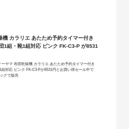
燥機 カラリエ あたため予約タイマー付き
組・靴1組対応 ピンク FK-C3-P が8531
オーヤマ 布団乾燥機 カラリエ あたため予約タイマー付き
組対応 ピンク FK-C3-Pが8531円とお買い得セール中で
リックで販売