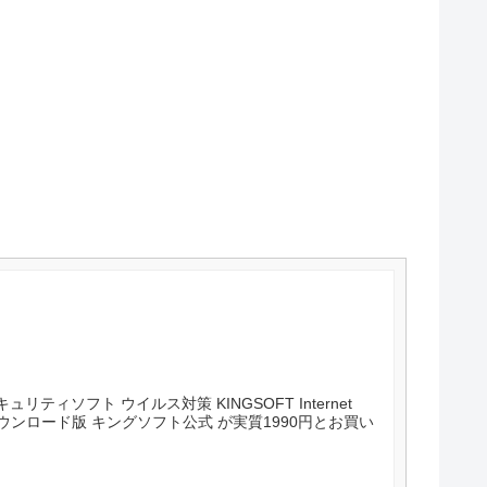
ティソフト ウイルス対策 KINGSOFT Internet
ド版 キングソフト公式 が実質1990円とお買い