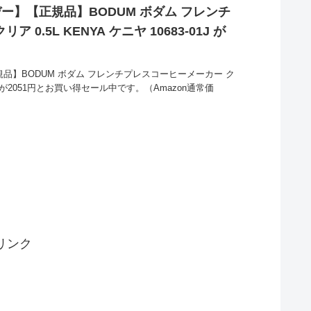
デー】【正規品】BODUM ボダム フレンチ
0.5L KENYA ケニヤ 10683-01J が
規品】BODUM ボダム フレンチプレスコーヒーメーカー ク
3-01Jが2051円とお買い得セール中です。（Amazon通常価
リンク