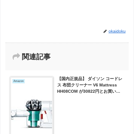
okaidoku
関連記事
【国内正規品】 ダイソン コードレ
Amazon
ス 布団クリーナー V6 Mattress
HH08COM が30822円とお買い
得！