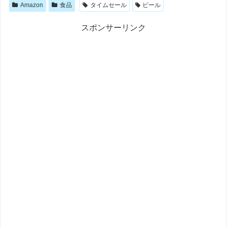
Amazon
食品
タイムセール
ビール
スポンサーリンク