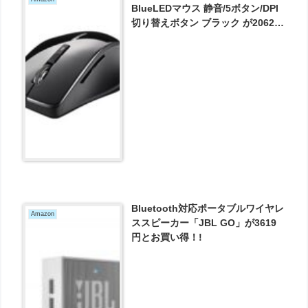
BlueLEDマウス 静音/5ボタン/DPI
切り替えボタン ブラック が2062円
とお買い得！
Bluetooth対応ポータブルワイヤレ
Amazon
ススピーカー「JBL GO」が3619
円とお買い得！!