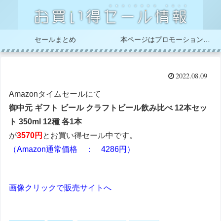
セールまとめ
本ページはプロモーションが含まれています
2022.08.09
Amazonタイムセールにて
御中元 ギフト ビール クラフトビール飲み比べ 12本セッ
ト 350ml 12種 各1本
が
3570円
とお買い得セール中です。
（Amazon通常価格 ： 4286円）
画像クリックで販売サイトへ