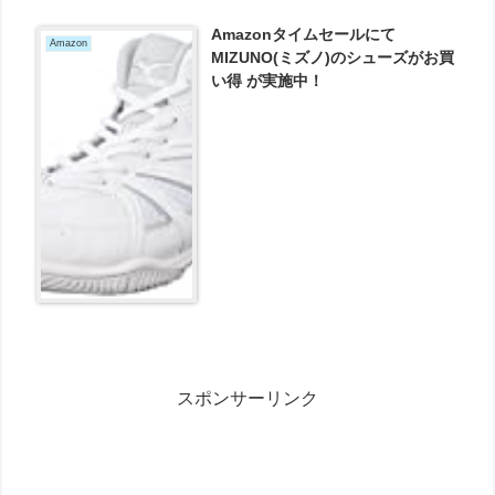
Amazonタイムセールにて
Amazon
MIZUNO(ミズノ)のシューズがお買
い得 が実施中！
スポンサーリンク