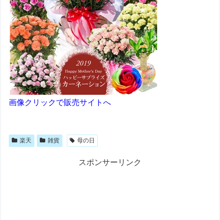
画像クリックで販売サイトへ
楽天
雑貨
母の日
スポンサーリンク