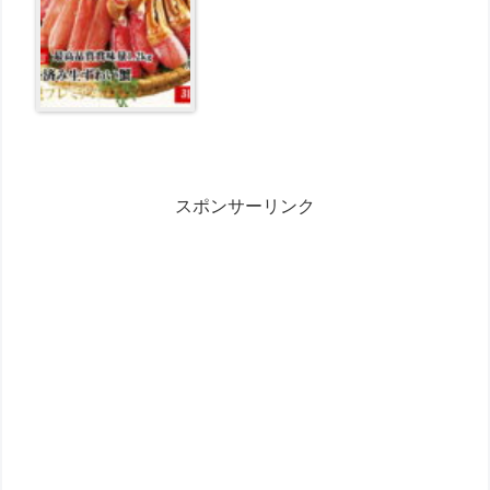
スポンサーリンク