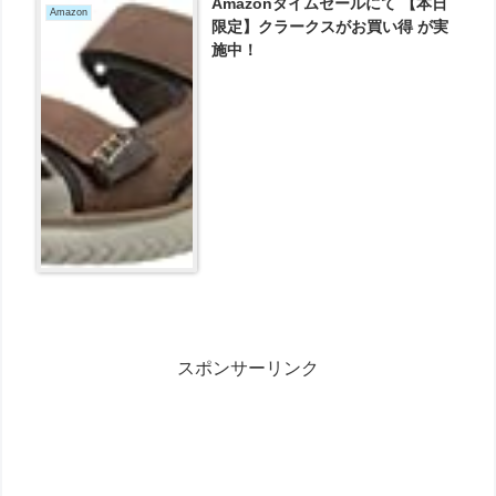
Amazonタイムセールにて 【本日
Amazon
限定】クラークスがお買い得 が実
施中！
スポンサーリンク