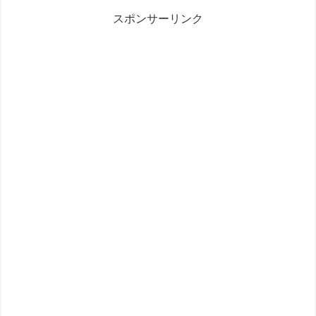
スポンサーリンク