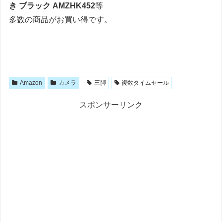
き ブラック AMZHK452
等
多数の商品がお買い得です。
Amazon
カメラ
三脚
複数タイムセール
スポンサーリンク