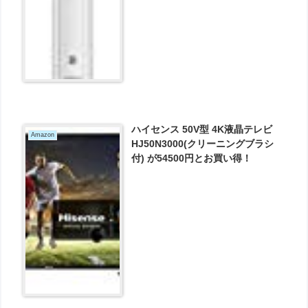
ハイセンス 50V型 4K液晶テレビ
Amazon
HJ50N3000(クリーニングブラシ
付) が54500円とお買い得！