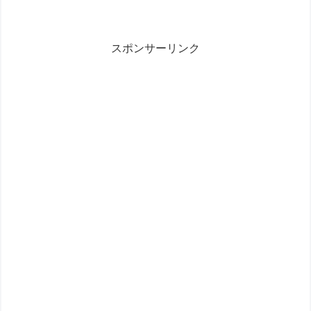
スポンサーリンク