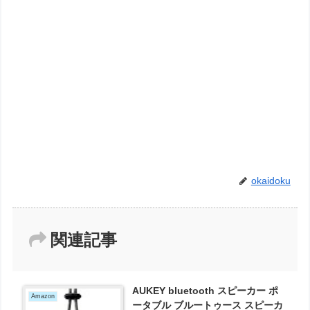
okaidoku
関連記事
AUKEY bluetooth スピーカー ポ
Amazon
ータブル ブルートゥース スピーカ