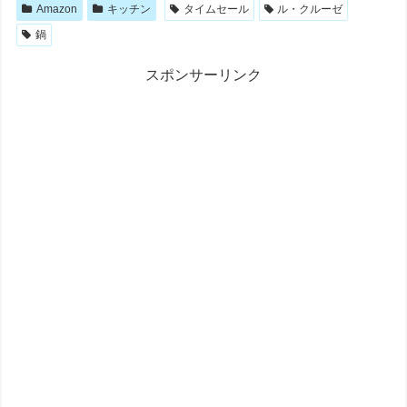
Amazon
キッチン
タイムセール
ル・クルーゼ
鍋
スポンサーリンク