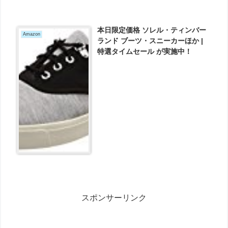
本日限定価格 ソレル・ティンバー
Amazon
ランド ブーツ・スニーカーほか |
特選タイムセール が実施中！
スポンサーリンク