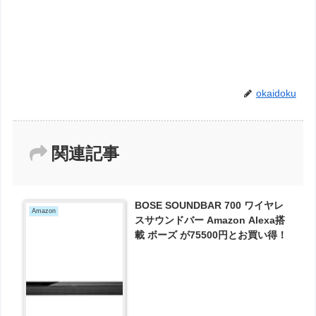
okaidoku
関連記事
BOSE SOUNDBAR 700 ワイヤレ
Amazon
スサウンドバー Amazon Alexa搭
載 ボーズ が75500円とお買い得！