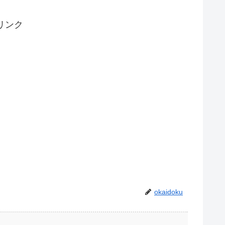
リンク
okaidoku