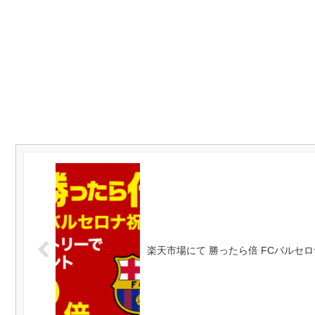
楽天市場にて 勝ったら倍 FCバルセロ