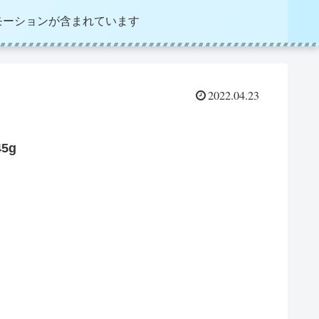
モーションが含まれています
2022.04.23
5g