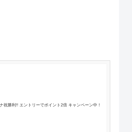
ナ祝勝利!! エントリーでポイント2倍 キャンペーン中！