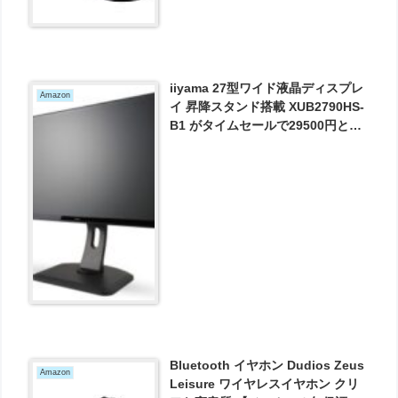
iiyama 27型ワイド液晶ディスプレ
Amazon
イ 昇降スタンド搭載 XUB2790HS-
B1 がタイムセールで29500円とお
買い得！
Bluetooth イヤホン Dudios Zeus
Amazon
Leisure ワイヤレスイヤホン クリ