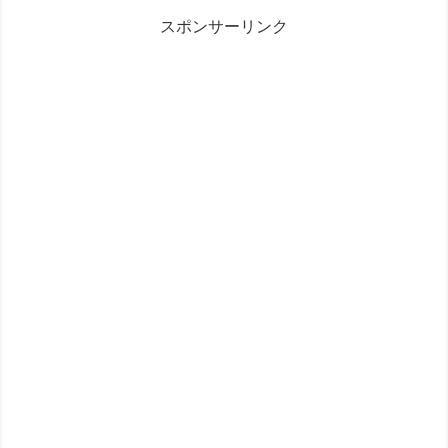
スポンサーリンク