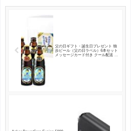
父の日ギフト・誕生日プレゼント 独
歩ビール（父の日ラベル）6本セット
メッセージカード付き クール配送 が
3024円とお買い得！