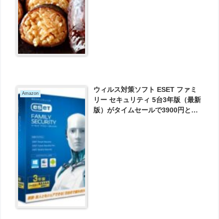
ウィルス対策ソフト ESET ファミ
Amazon
リー セキュリティ 5台3年版（最新
版）がタイムセールで3900円とお
買い得！