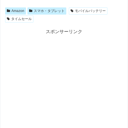
Amazon
スマホ・タブレット
モバイルバッテリー
タイムセール
スポンサーリンク