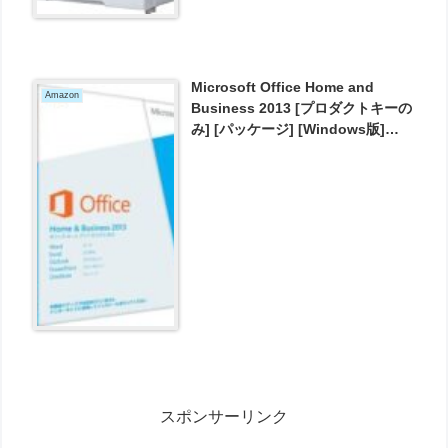
Microsoft Office Home and
Amazon
Business 2013 [プロダクトキーの
み] [パッケージ] [Windows版]
(PC2台/1ライセンス)が23189円と
お買い得！
スポンサーリンク