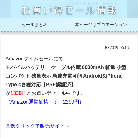
セールまとめ
本ページはプロモーションが含まれています
2019.06.09
Amazonタイムセールにて
モバイルバッテリー ケーブル内蔵 8000mAh 軽量 小型
コンパクト 残量表示 急速充電可能 Android&iPhone
Type-c各種対応【PSE認証済】
が
1839円
とお買い得セール中です。
（Amazon通常価格 ： 2299円）
画像クリックで販売サイトへ