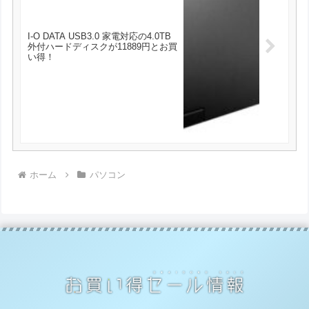
I-O DATA USB3.0 家電対応の4.0TB
外付ハードディスクが11889円とお買
い得！
ホーム
パソコン