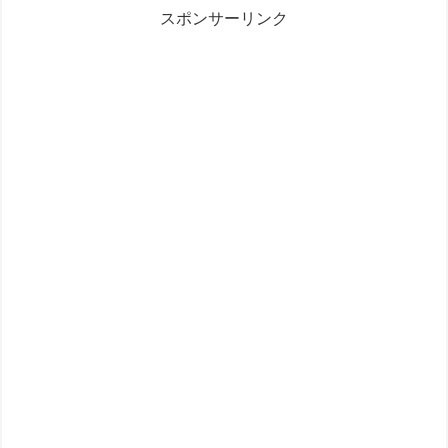
スポンサーリンク