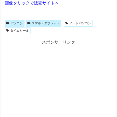
画像クリックで販売サイトへ
パソコン
スマホ・タブレット
ノートパソコン
タイムセール
スポンサーリンク