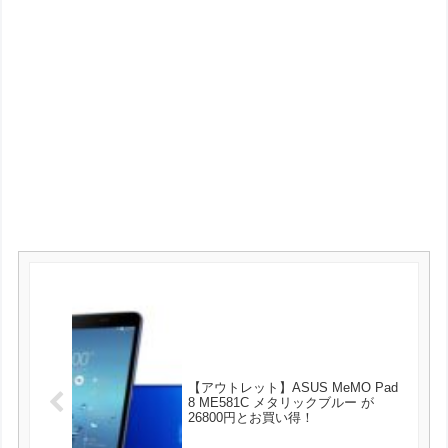
【アウトレット】ASUS MeMO Pad
8 ME581C メタリックブルー が
26800円とお買い得！