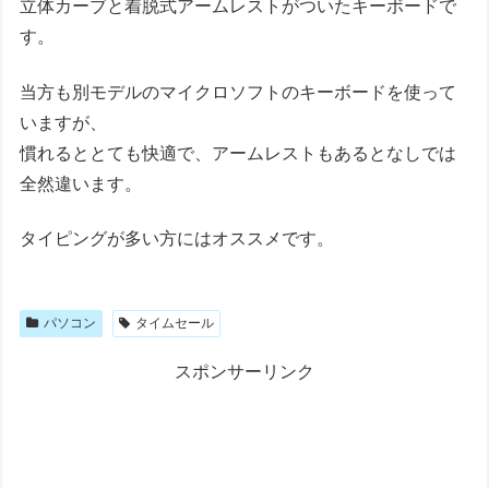
立体カーブと着脱式アームレストがついたキーボードで
す。
当方も別モデルのマイクロソフトのキーボードを使って
いますが、
慣れるととても快適で、アームレストもあるとなしでは
全然違います。
タイピングが多い方にはオススメです。
パソコン
タイムセール
スポンサーリンク