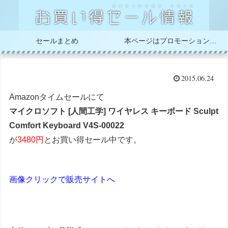
セールまとめ
本ページはプロモーションが含まれています
2015.06.24
Amazonタイムセールにて
マイクロソフト [人間工学] ワイヤレス キーボード Sculpt
Comfort Keyboard V4S-00022
が
3480円
とお買い得セール中です。
画像クリックで販売サイトへ