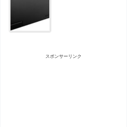
スポンサーリンク