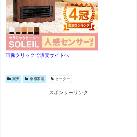
画像クリックで販売サイトへ
楽天
季節家電
ヒーター
スポンサーリンク