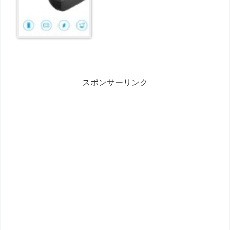
スポンサーリンク