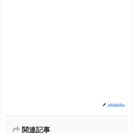
okaidoku
関連記事