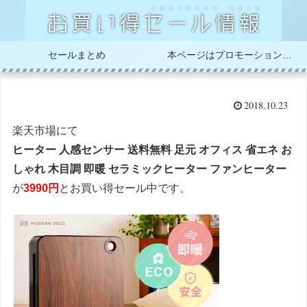
セールまとめ
本ページはプロモーションが含まれています
2018.10.23
楽天市場にて
ヒーター 人感センサー 送料無料 足元 オフィス 省エネ お
しゃれ 木目調 即暖 セラミックヒーター ファンヒーター
が
3990円
とお買い得セール中です。