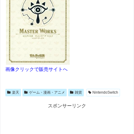
画像クリックで販売サイトへ
楽天
ゲーム・漫画・アニメ
雑貨
NintendoSwitch
スポンサーリンク