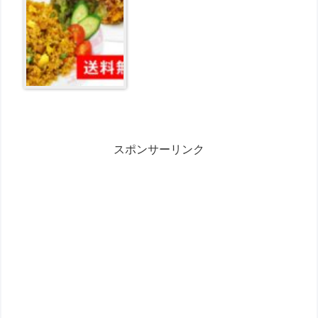
スポンサーリンク