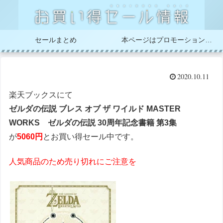
セールまとめ
本ページはプロモーションが含まれています
2020.10.11
楽天ブックスにて
ゼルダの伝説 ブレス オブ ザ ワイルド MASTER
WORKS ゼルダの伝説 30周年記念書籍 第3集
が
5060円
とお買い得セール中です。
人気商品のため売り切れにご注意を