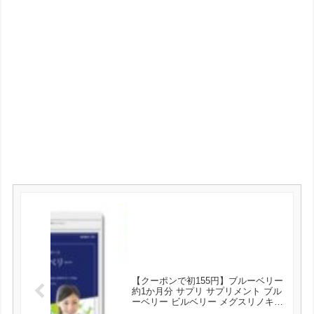
【クーポンで初155円】ブルーベリー
約1か月分 サプリ サプリメント ブル
ーベリー ビルベリー メグスリノキ
アイブライト ビタミン ポリフェノー