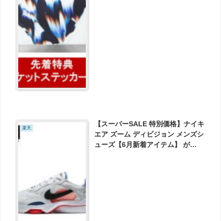
【スーパーSALE 特別価格】ナイキ
楽天
エア ズーム ディビジョン メンズシ
ューズ【6月新着アイテム】 が
4950円で予約受付中！