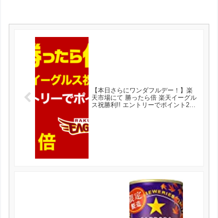
【本日さらにワンダフルデー！】楽
天市場にて 勝ったら倍 楽天イーグル
ス祝勝利!! エントリーでポイント2倍
キャンペーン中！