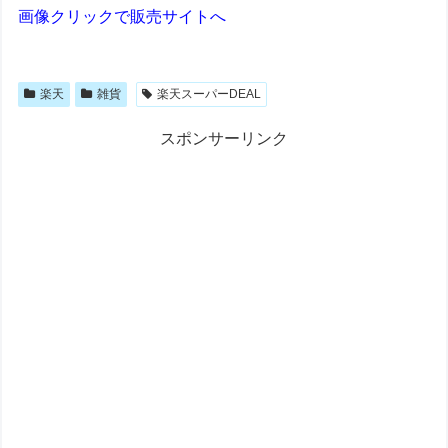
画像クリックで販売サイトへ
楽天
雑貨
楽天スーパーDEAL
スポンサーリンク