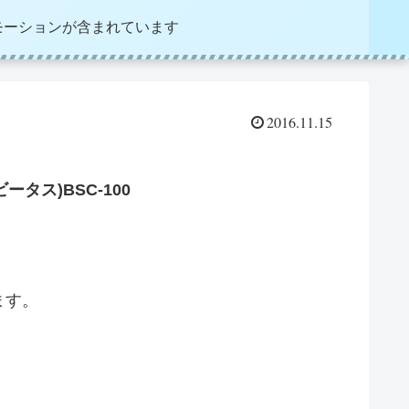
モーションが含まれています
2016.11.15
ータス)BSC-100
ます。