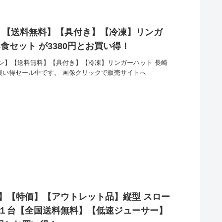
】【送料無料】【具付き】【冷凍】リンガ
食セット が3380円とお買い得！
ン】【送料無料】【具付き】【冷凍】リンガーハット 長崎
お買い得セール中です。 画像クリックで販売サイトへ
】【特価】【アウトレット品】縦型 スロー
 １台【全国送料無料】【低速ジューサー】