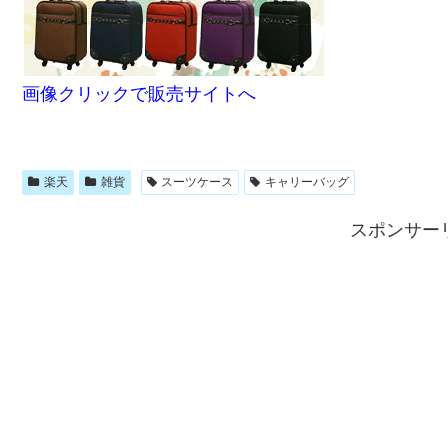
画像クリックで販売サイトへ
楽天
雑貨
スーツケース
キャリーバッグ
スポンサー