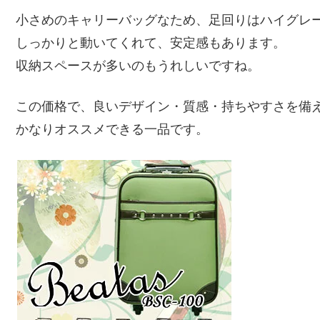
小さめのキャリーバッグなため、足回りはハイグレ
しっかりと動いてくれて、安定感もあります。
収納スペースが多いのもうれしいですね。
この価格で、良いデザイン・質感・持ちやすさを備
かなりオススメできる一品です。