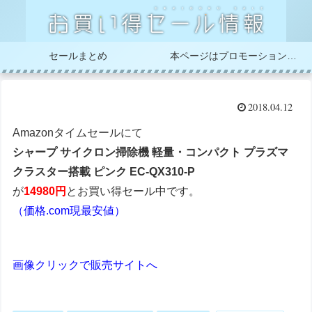
セールまとめ
本ページはプロモーションが含まれています
2018.04.12
Amazonタイムセールにて
シャープ サイクロン掃除機 軽量・コンパクト プラズマ
クラスター搭載 ピンク EC-QX310-P
が
14980円
とお買い得セール中です。
（価格.com現最安値）
画像クリックで販売サイトへ