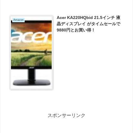
Acer KA220HQbid 21.5インチ 液
Amazon
晶ディスプレイ がタイムセールで
9880円とお買い得！
スポンサーリンク