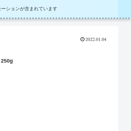
モーションが含まれています
2022.01.04
50g