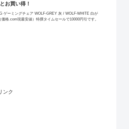
00円とお買い得！
 ゲーミングチェア WOLF-GREY 灰 / WOLF-WHITE 白が
（価格.com現最安値）特撰タイムセールで10000円引です。
リンク