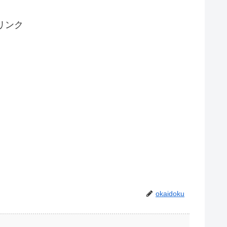
リンク
okaidoku