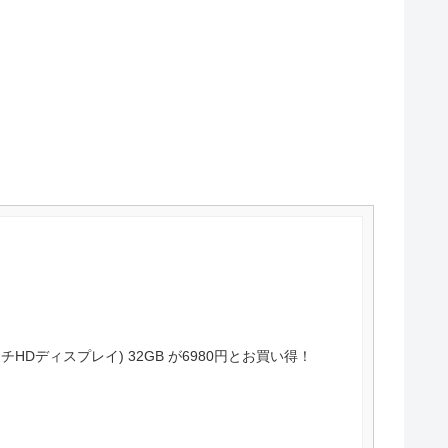
8インチHDディスプレイ) 32GB が6980円とお買い得！