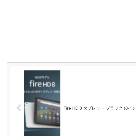
Fire HD 8 タブレット ブラック (