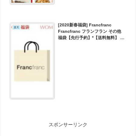
[2020新春福袋] Francfranc
楽天
Francfranc フランフラン その他
福袋【先行予約】*【送料無料】 が
5000円とお買い得！
スポンサーリンク