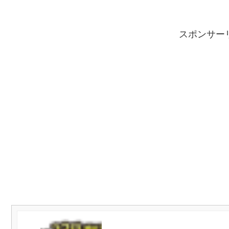
スポンサー