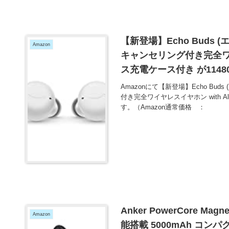
【新登場】Echo Buds 
Amazon
キャンセリング付き完全ワイヤ
ス充電ケース付き が114
Amazonにて【新登場】Echo Bu
付き完全ワイヤレスイヤホン with 
す。（Amazon通常価格 ：
Anker PowerCore M
Amazon
能搭載 5000mAh コン