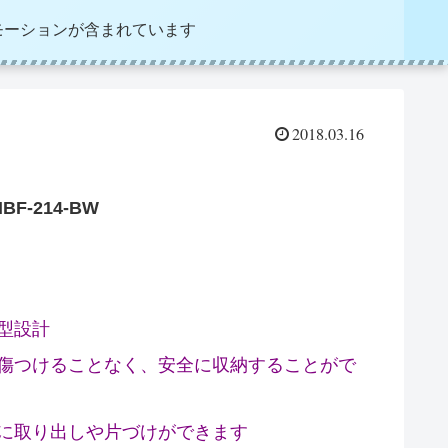
モーションが含まれています
2018.03.16
-214-BW
型設計
傷つけることなく、安全に収納することがで
に取り出しや片づけができます