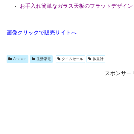
お手入れ簡単なガラス天板のフラットデザイン
画像クリックで販売サイトへ
Amazon
生活家電
タイムセール
体重計
スポンサー