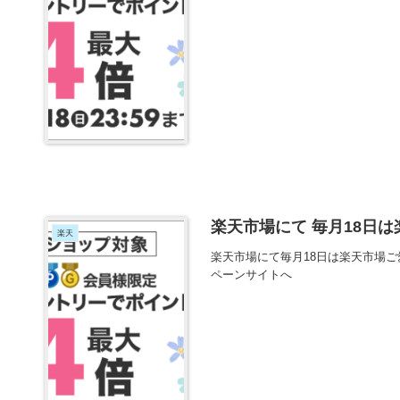
楽天市場にて 毎月18日
楽天
楽天市場にて毎月18日は楽天市場
ペーンサイトへ