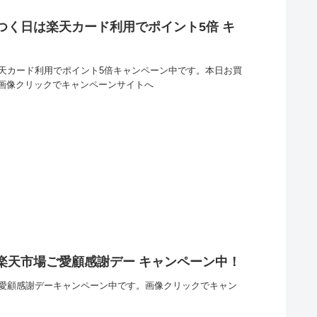
のつく日は楽天カード利用でポイント5倍 キ
楽天カード利用でポイント5倍キャンペーン中です。本日お買
画像クリックでキャンペーンサイトへ
は楽天市場ご愛顧感謝デー キャンペーン中！
ご愛顧感謝デーキャンペーン中です。画像クリックでキャン