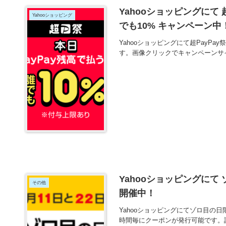
Yahooショッピングにて 
Yahooショッピング
でも10% キャンペーン中
Yahooショッピングにて超PayPa
す。画像クリックでキャンペーンサ
Yahooショッピングにて
その他
開催中！
Yahooショッピングにてゾロ目の
時間毎にクーポンが発行可能です。