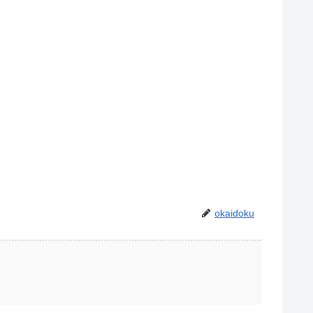
okaidoku