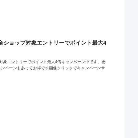
定全ショップ対象エントリーでポイント最大4
プ対象エントリーでポイント最大4倍キャンペーン中です。更
ャンペーンもあってお得です画像クリックでキャンペーンサ