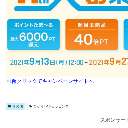
画像クリックでキャンペーンサイトへ
その他
ひかりTVショッピング
スポンサー