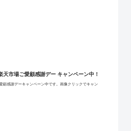
は楽天市場ご愛顧感謝デー キャンペーン中！
ご愛顧感謝デーキャンペーン中です。画像クリックでキャン