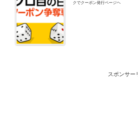
クでクーポン発行ページヘ
スポンサー