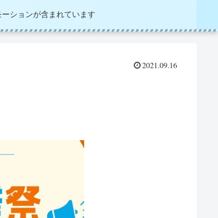
モーションが含まれています
2021.09.16