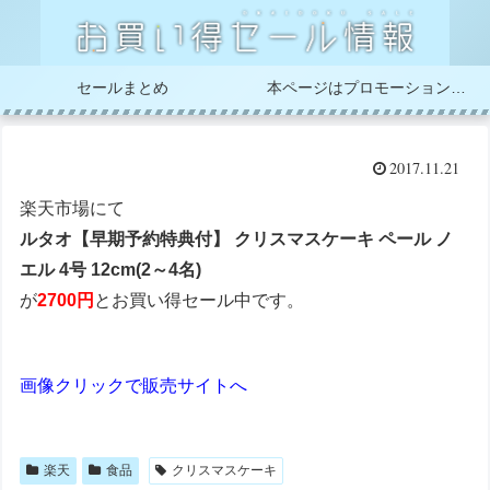
セールまとめ
本ページはプロモーションが含まれています
2017.11.21
楽天市場にて
ルタオ【早期予約特典付】 クリスマスケーキ ペール ノ
エル 4号 12cm(2～4名)
が
2700円
とお買い得セール中です。
画像クリックで販売サイトへ
楽天
食品
クリスマスケーキ