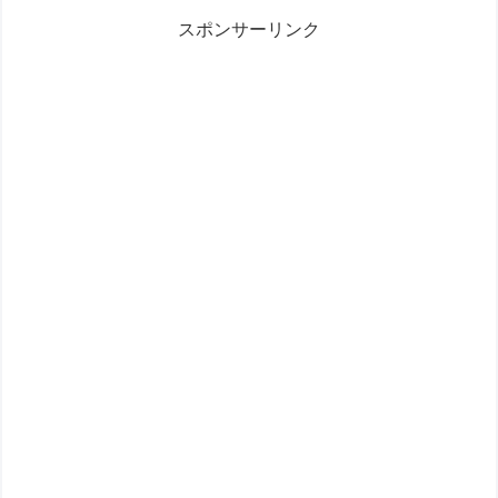
スポンサーリンク