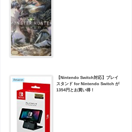
【Nintendo Switch対応】プレイ
Amazon
スタンド for Nintendo Switch が
1354円とお買い得！