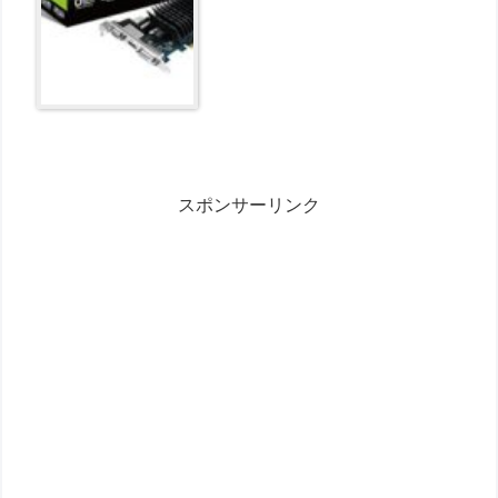
スポンサーリンク