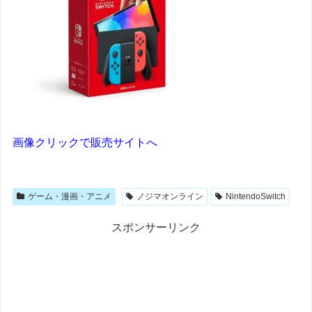
画像クリックで販売サイトへ
ゲーム・漫画・アニメ
ノジマオンライン
NintendoSwitch
スポンサーリンク