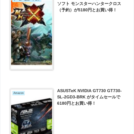
ソフト モンスターハンタークロス
（予約）が5180円とお買い得！
ASUSTeK NVIDIA GT730 GT730-
Amazon
SL-2GD3-BRK がタイムセールで
6180円とお買い得！