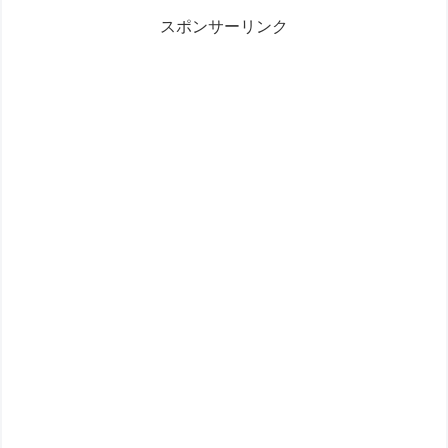
スポンサーリンク