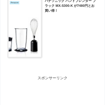
パナソニック ハンドブレンダー ブ
Amazon
ラック MX-S300-K が7480円とお
買い得！
スポンサーリンク