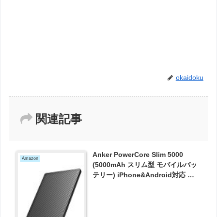
okaidoku
関連記事
Anker PowerCore Slim 5000
Amazon
(5000mAh スリム型 モバイルバッ
テリー) iPhone&Android対応 レ
ッド・ドット・デザイン賞受賞 (ブ
ラック) が2000円とお買い得！