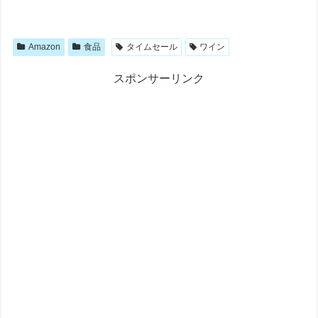
Amazon
食品
タイムセール
ワイン
スポンサーリンク