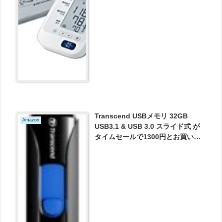
Transcend USBメモリ 32GB
Amazon
USB3.1 & USB 3.0 スライド式 が
タイムセールで1300円とお買い
得！