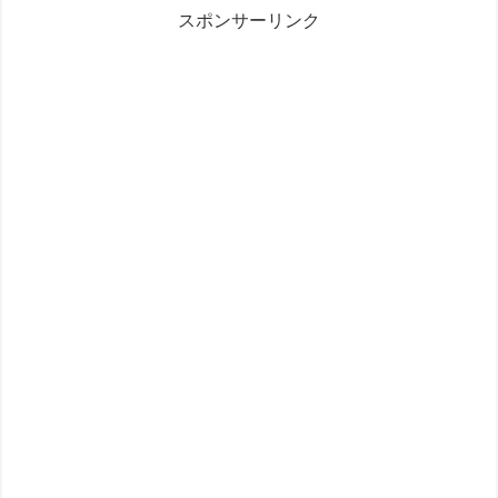
スポンサーリンク