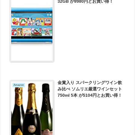
32GB が9980円とお買い得！
金賞入り スパークリングワイン飲
Amazon
み比べ ソムリエ厳選ワインセット
750ml 5本 が5104円とお買い得！