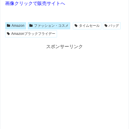
画像クリックで販売サイトへ
Amazon
ファッション・コスメ
タイムセール
バッグ
Amazonブラックフライデー
スポンサーリンク