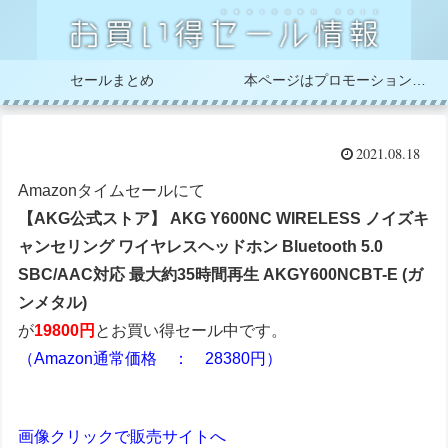
セールまとめ
本ページはプロモーションが含まれています
2021.08.18
Amazonタイムセールにて
【AKG公式ストア】 AKG Y600NC WIRELESS ノイズキ
ャンセリング ワイヤレスヘッドホン Bluetooth 5.0
SBC/AAC対応 最大約35時間再生 AKGY600NCBT-E (ガ
ンメタル)
が
19800円
とお買い得セール中です。
（Amazon通常価格 ： 28380円）
画像クリックで販売サイトへ