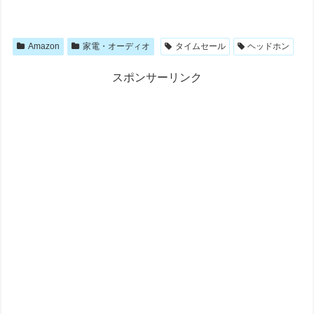
Amazon
家電・オーディオ
タイムセール
ヘッドホン
スポンサーリンク