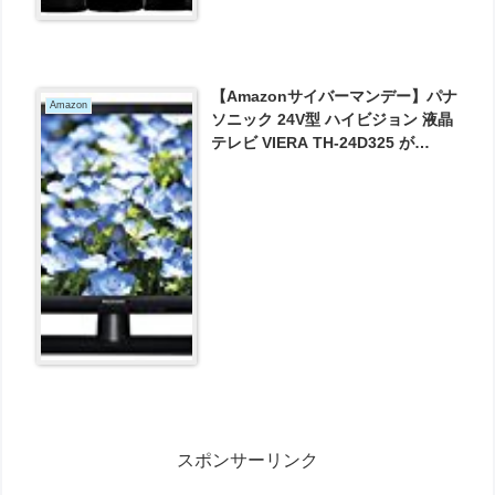
【Amazonサイバーマンデー】パナ
Amazon
ソニック 24V型 ハイビジョン 液晶
テレビ VIERA TH-24D325 が
29750円とお買い得！
スポンサーリンク