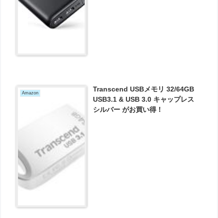
2774円とお買い得！
Transcend USBメモリ 32/64GB
Amazon
USB3.1 & USB 3.0 キャップレス
シルバー がお買い得！