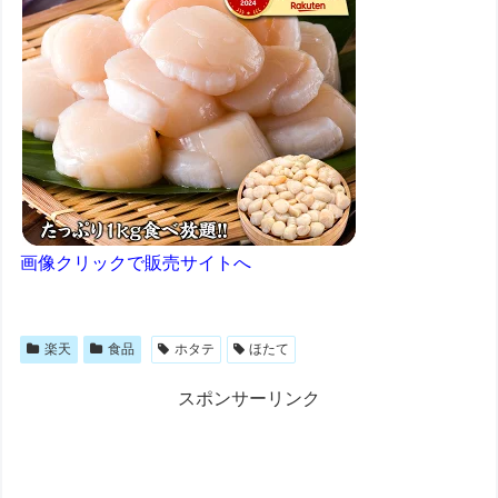
画像クリックで販売サイトへ
楽天
食品
ホタテ
ほたて
スポンサーリンク