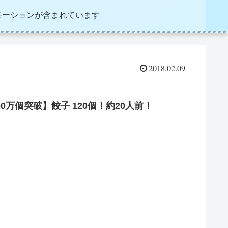
モーションが含まれています
2018.02.09
00万個突破】餃子 120個！約20人前！