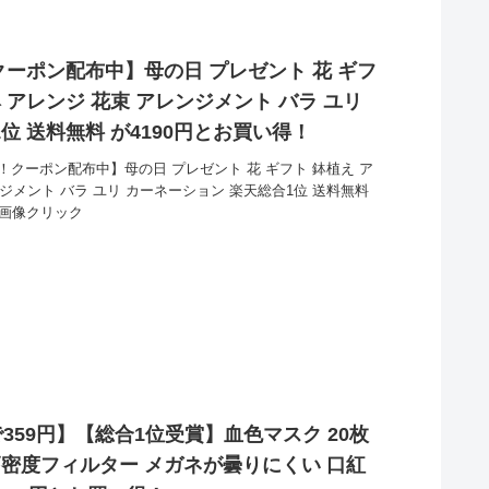
クーポン配布中】母の日 プレゼント 花 ギフ
 アレンジ 花束 アレンジメント バラ ユリ
位 送料無料 が4190円とお買い得！
！クーポン配布中】母の日 プレゼント 花 ギフト 鉢植え ア
ンジメント バラ ユリ カーネーション 楽天総合1位 送料無料
。画像クリック
で359円】【総合1位受賞】血色マスク 20枚