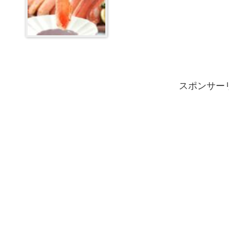
スポンサー