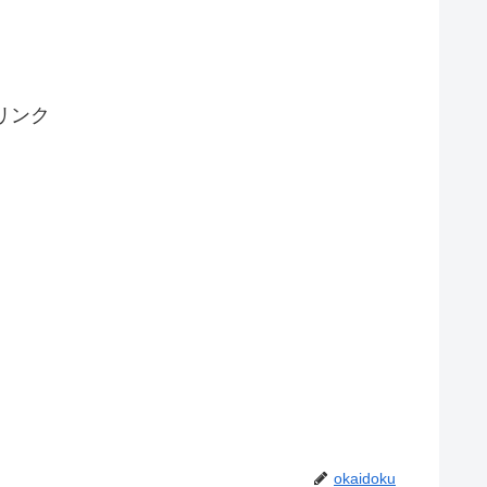
リンク
okaidoku