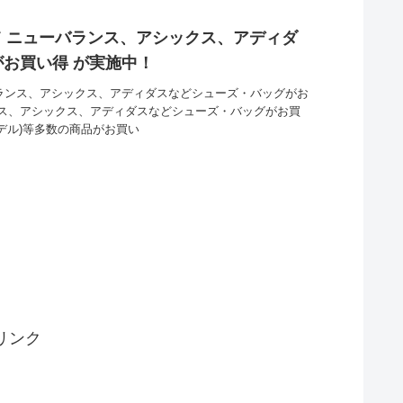
にて ニューバランス、アシックス、アディダ
お買い得 が実施中！
バランス、アシックス、アディダスなどシューズ・バッグがお
ス、アシックス、アディダスなどシューズ・バッグがお買
モデル)等多数の商品がお買い
リンク