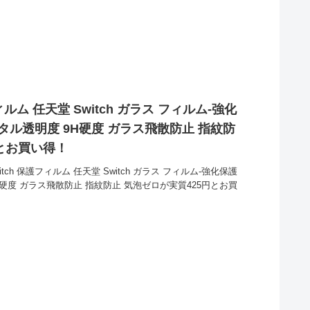
護フィルム 任天堂 Switch ガラス フィルム-強化
タル透明度 9H硬度 ガラス飛散防止 指紋防
円とお買い得！
witch 保護フィルム 任天堂 Switch ガラス フィルム-強化保護
H硬度 ガラス飛散防止 指紋防止 気泡ゼロが実質425円とお買