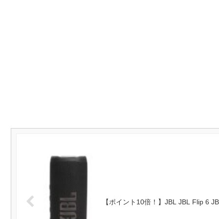
【ポイント10倍！】JBL JBL Flip 6