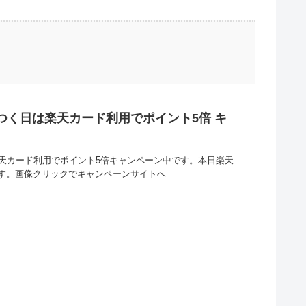
のつく日は楽天カード利用でポイント5倍 キ
楽天カード利用でポイント5倍キャンペーン中です。本日楽天
す。画像クリックでキャンペーンサイトへ