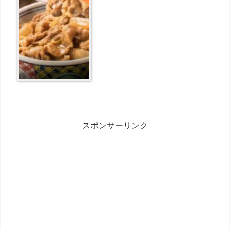
スポンサーリンク