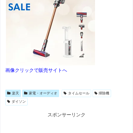
画像クリックで販売サイトへ
楽天
家電・オーディオ
タイムセール
掃除機
ダイソン
スポンサーリンク