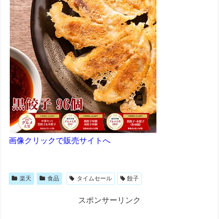
画像クリックで販売サイトへ
楽天
食品
タイムセール
餃子
スポンサーリンク