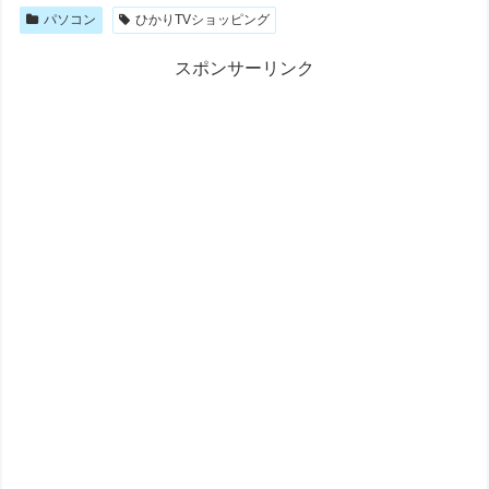
パソコン
ひかりTVショッピング
スポンサーリンク