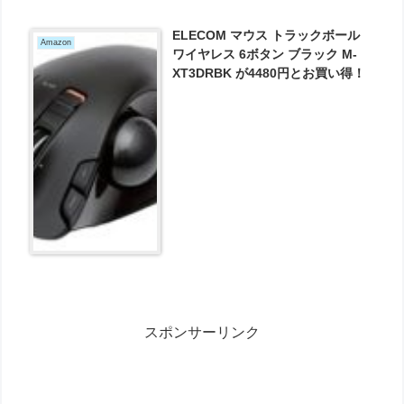
ELECOM マウス トラックボール
Amazon
ワイヤレス 6ボタン ブラック M-
XT3DRBK が4480円とお買い得！
スポンサーリンク