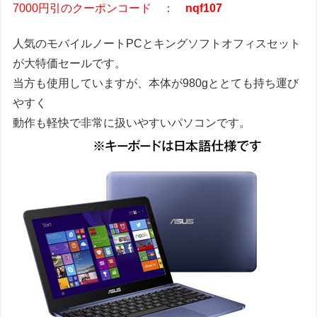
7000円引のクーポンコード ：
nqf107
人気のモバイルノートPCとキングソフトオフィスセット
が大特価セールです。
当方も使用していますが、本体が980gととても持ち運び
やすく
動作も軽快で非常に扱いやすいパソコンです。