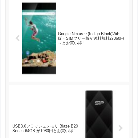
Google Nexus 9 (Indigo Black)WiFi
版・SIMフリー版が送料無料27060円
～とお買い得！
USB3.0フラッシュメモリ Blaze B20
Series 64GB が1980円とお買い得！