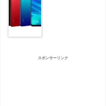
スポンサーリンク