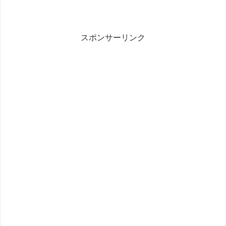
スポンサーリンク