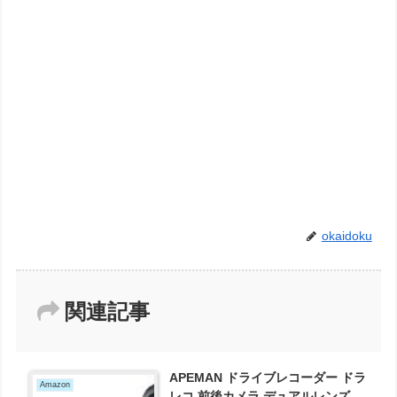
okaidoku
関連記事
APEMAN ドライブレコーダー ドラ
Amazon
レコ 前後カメラ デュアルレンズ