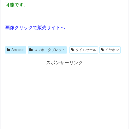
可能です。
画像クリックで販売サイトへ
Amazon
スマホ・タブレット
タイムセール
イヤホン
スポンサーリンク