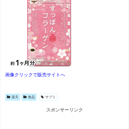
画像クリックで販売サイトへ
楽天
食品
サプリ
スポンサーリンク