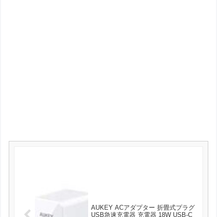
AUKEY ACアダプター 折畳式プラグ
USB急速充電器 充電器 18W USB-C