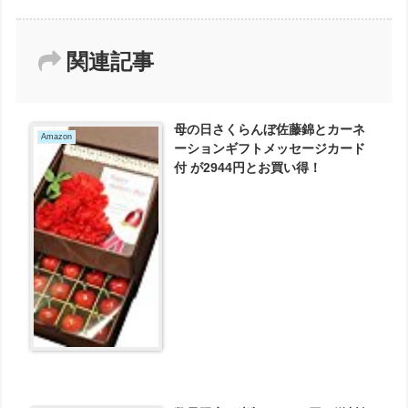
関連記事
母の日さくらんぼ佐藤錦とカーネ
Amazon
ーションギフトメッセージカード
付 が2944円とお買い得！