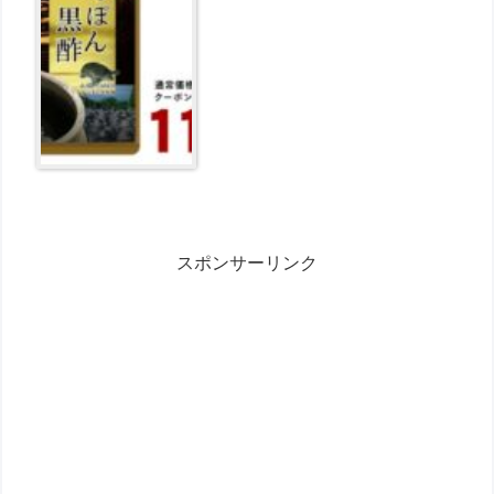
スポンサーリンク