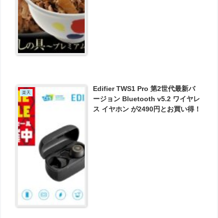
Edifier TWS1 Pro 第2世代最新バ
楽天
ージョン Bluetooth v5.2 ワイヤレ
ス イヤホン が2490円とお買い得！