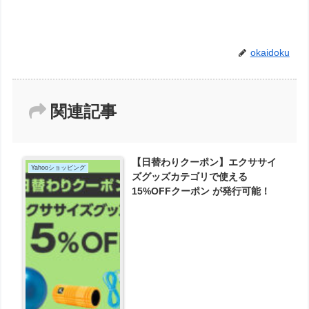
okaidoku
関連記事
【日替わりクーポン】エクササイ
Yahooショッピング
ズグッズカテゴリで使える
15%OFFクーポン が発行可能！