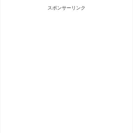
スポンサーリンク