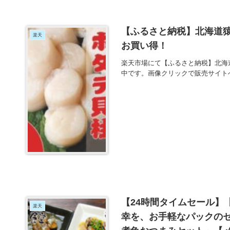
【ふるさと納税】北海道猿払
楽天
お買い得！
楽天市場にて【ふるさと納税】北海道
中です。画像クリックで販売サイト
【24時間タイムセール】
楽天
幸を、お手軽なパックの