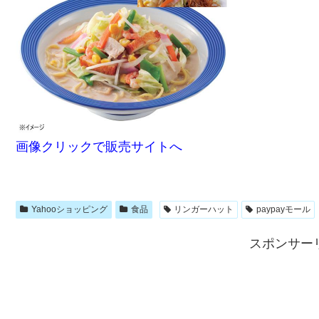
画像クリックで販売サイトへ
Yahooショッピング
食品
リンガーハット
paypayモール
スポンサー