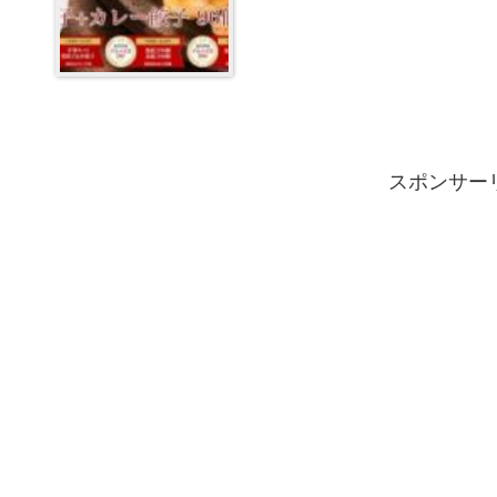
スポンサー