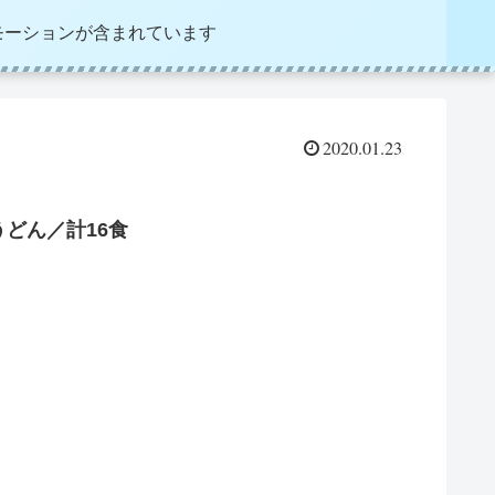
モーションが含まれています
2020.01.23
どん／計16食