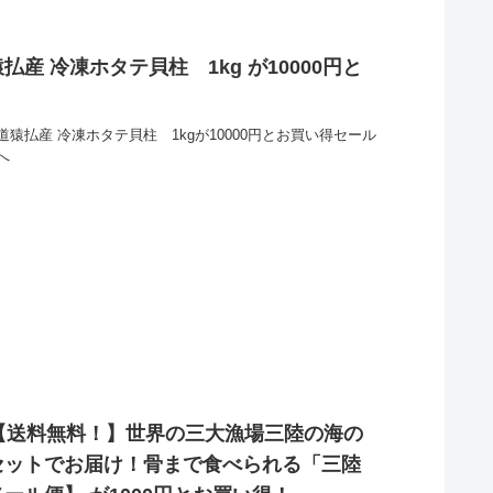
産 冷凍ホタテ貝柱 1kg が10000円と
猿払産 冷凍ホタテ貝柱 1kgが10000円とお買い得セール
へ
【送料無料！】世界の三大漁場三陸の海の
セットでお届け！骨まで食べられる「三陸