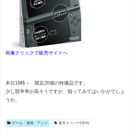
画像クリックで販売サイトへ
本日19時～ 限定20個の特価品です。
少し競争率が高そうですが、狙ってみてはいかがでしょ
うか。
ゲーム・漫画・アニメ
楽天スーパーDEAL