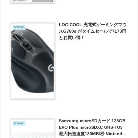
LOGICOOL 充電式ゲーミングマウ
Amazon
スG700s がタイムセールで7173円
とお買い得！
Samsung microSDカード 128GB
Amazon
EVO Plus microSDXC UHS-I U3
最大転送速度130MB/秒 Nintendo