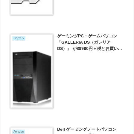
ゲーミングPC・ゲームパソコン
パソコン
「GALLERIA DS（ガレリア
DS）」 が89980円＋税とお買い
得！
Dell ゲーミングノートパソコン
Amazon