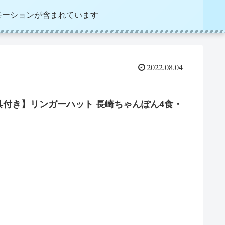
モーションが含まれています
2022.08.04
付き】リンガーハット 長崎ちゃんぽん4食・