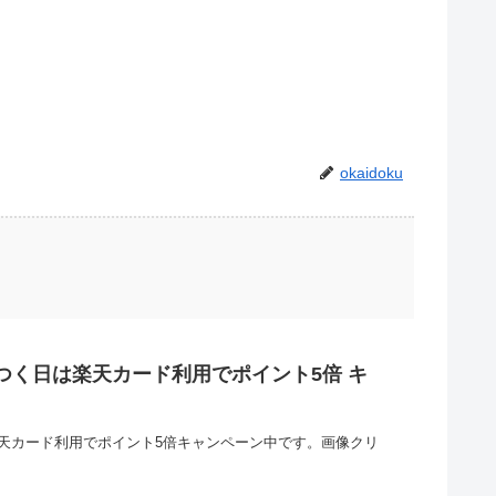
okaidoku
のつく日は楽天カード利用でポイント5倍 キ
楽天カード利用でポイント5倍キャンペーン中です。画像クリ