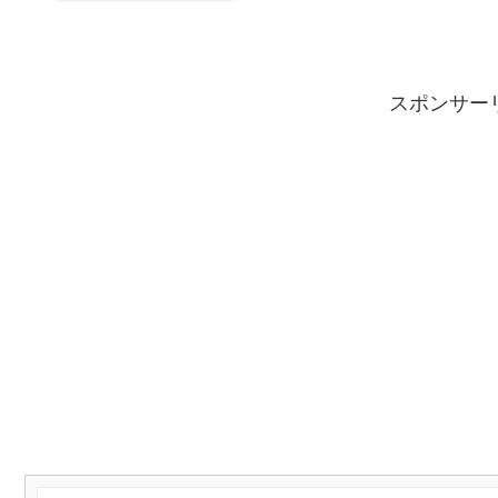
スポンサー