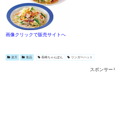
画像クリックで販売サイトへ
楽天
食品
長崎ちゃんぽん
リンガーハット
スポンサー